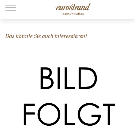
Jobs
Das könnte Sie auch interessieren!