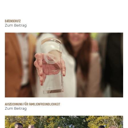
DATENSCHUTZ
Zum Beitrag
AUSZEICHNUNG FÜR FAMILIENFREUNDLICHKEIT
Zum Beitrag