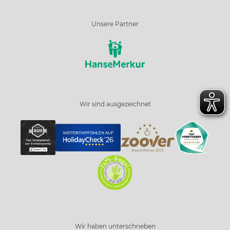
Unsere Partner
Wir sind ausgezeichnet
Wir haben unterschrieben