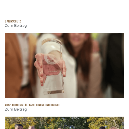
DATENSCHUTZ
Zum Beitrag
AUSZEICHNUNG FÜR FAMILIENFREUNDLICHKEIT
Zum Beitrag