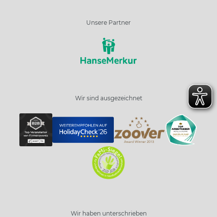
Unsere Partner
Wir sind ausgezeichnet
Wir haben unterschrieben