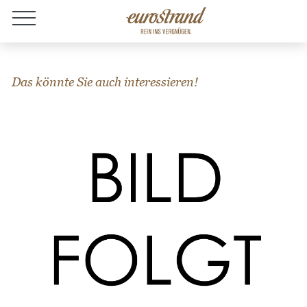
Jobs
Das könnte Sie auch interessieren!