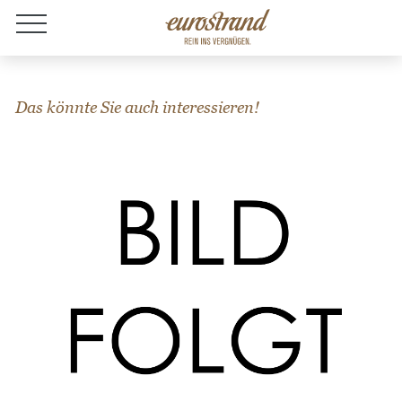
Jobs
Das könnte Sie auch interessieren!