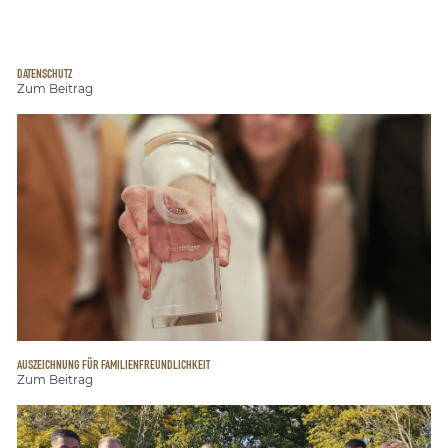
DATENSCHUTZ
Zum Beitrag
AUSZEICHNUNG FÜR FAMILIENFREUNDLICHKEIT
Zum Beitrag