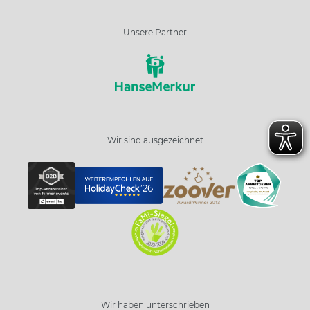
Unsere Partner
Wir sind ausgezeichnet
Wir haben unterschrieben