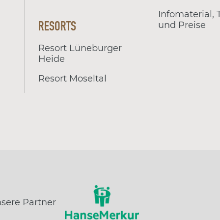
Infomaterial,
RESORTS
und Preise
Resort Lüneburger
Heide
Resort Moseltal
sere Partner