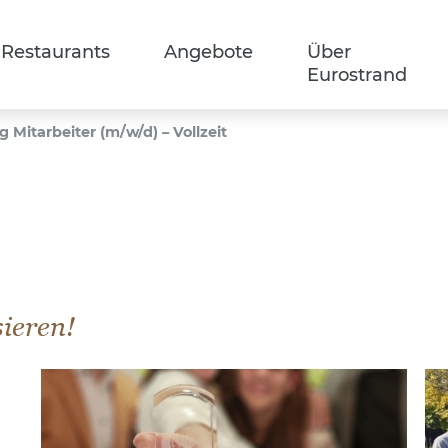
Restaurants
Angebote
Über
Eurostrand
 Mitarbeiter (m/w/d) – Vollzeit
sieren!