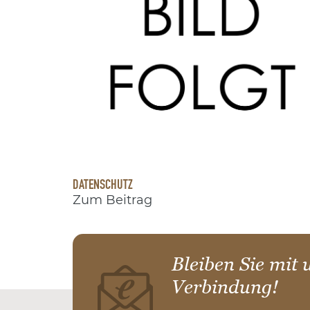
DATENSCHUTZ
Zum Beitrag
Bleiben Sie mit 
Verbindung!