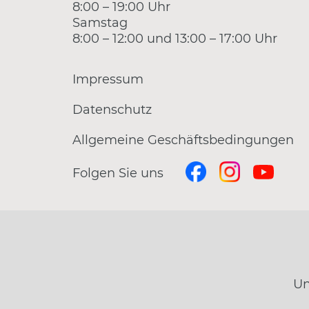
8:00 – 19:00 Uhr
Samstag
8:00 – 12:00 und 13:00 – 17:00 Uhr
Impressum
Datenschutz
Allgemeine Geschäftsbedingungen
Folgen Sie uns
Un