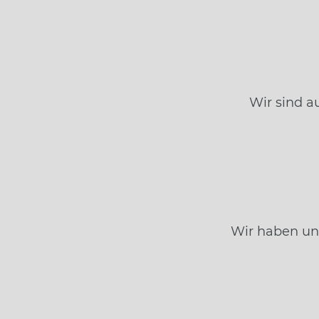
Wir sind a
Wir haben un