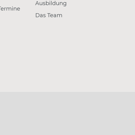
Ausbildung
 Termine
Das Team