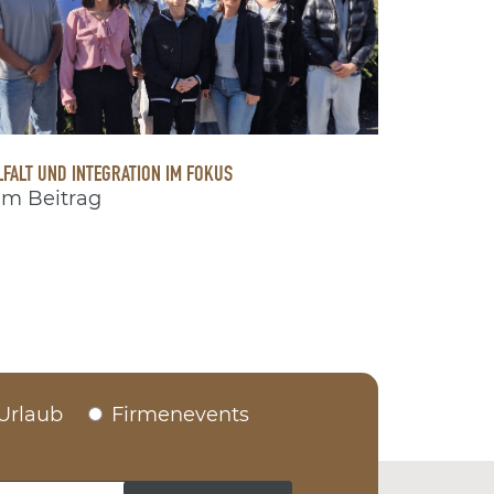
LFALT UND INTEGRATION IM FOKUS
m Beitrag
Urlaub
Firmenevents