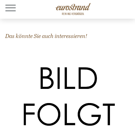
Jobs
Das könnte Sie auch interessieren!