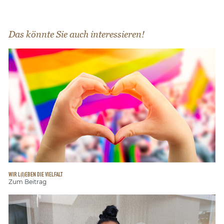
Das könnte Sie auch interessieren!
WIR L(I)EBEN DIE VIELFALT
Zum Beitrag