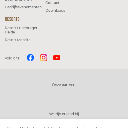
Contact
Bedrijfsevenementen
Downloads
RESORTS
Resort Lüneburger
Heide
Resort Moseltal
Volg ons
Onze partners
We zijn erkend bij