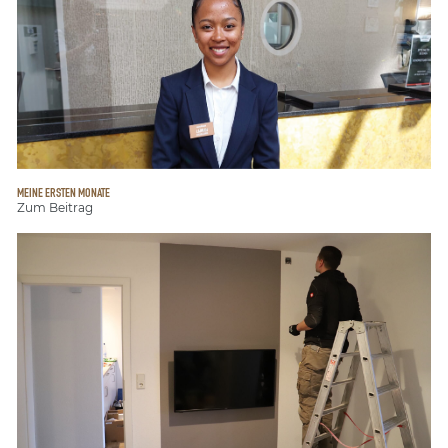
MEINE ERSTEN MONATE
Zum Beitrag