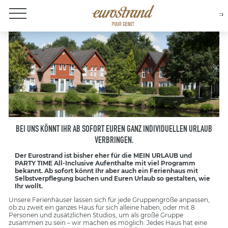
Over Eurostrand
BEI UNS KÖNNT IHR AB SOFORT EUREN GANZ INDIVIDUELLEN URLAUB
VERBRINGEN.
Der Eurostrand ist bisher eher für die MEIN URLAUB und
PARTY TIME All-Inclusive Aufenthalte mit viel Programm
bekannt. Ab sofort könnt Ihr aber auch ein Ferienhaus mit
Selbstverpflegung buchen und Euren Urlaub so gestalten, wie
Ihr wollt.
Unsere Ferienhäuser lassen sich für jede Gruppengröße anpassen,
ob zu zweit ein ganzes Haus für sich alleine haben, oder mit 8
Personen und zusätzlichen Studios, um als große Gruppe
zusammen zu sein – wir machen es möglich. Jedes Haus hat eine