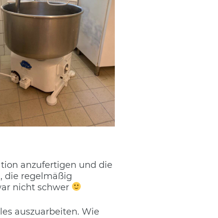
ation anzufertigen und die
, die regelmäßig
ar nicht schwer
les auszuarbeiten. Wie