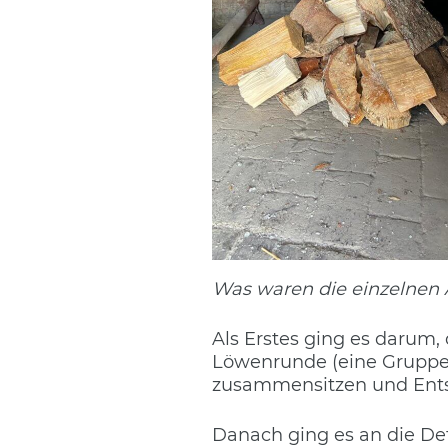
Was waren die einzelnen A
Als Erstes ging es darum, 
Löwenrunde (eine Gruppe 
zusammensitzen und Ents
Danach ging es an die Det