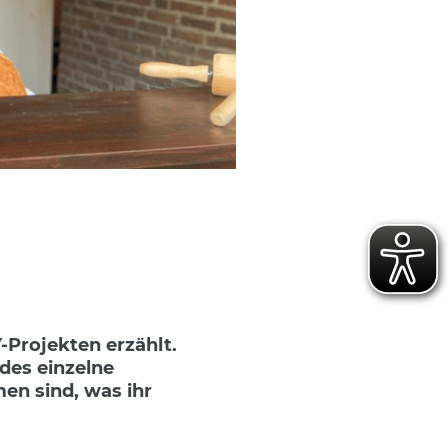
Projekten erzählt.
des einzelne
men sind, was ihr