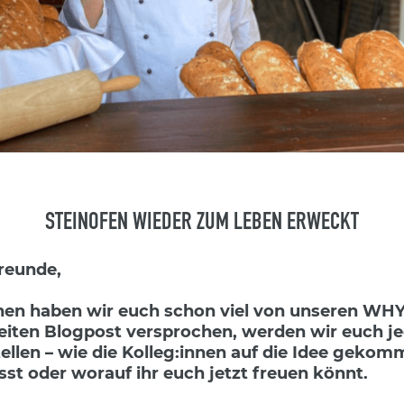
STEINOFEN WIEDER ZUM LEBEN ERWECKT
reunde,
hen haben wir euch schon viel von unseren WHY-
iten Blogpost versprochen, werden wir euch je
ellen – wie die Kolleg:innen auf die Idee gekom
st oder worauf ihr euch jetzt freuen könnt.