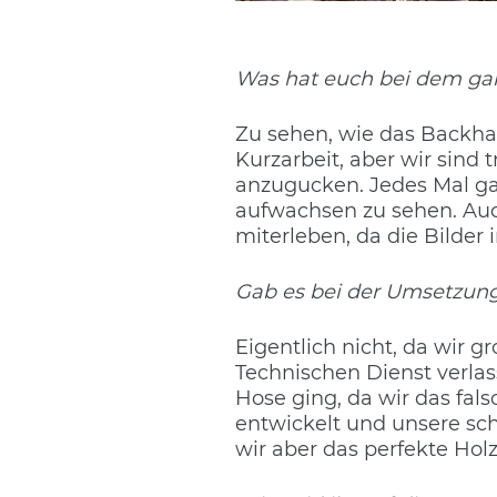
Was hat euch bei dem ga
Zu sehen, wie das Backha
Kurzarbeit, aber wir sind 
anzugucken. Jedes Mal ga
aufwachsen zu sehen. Auc
miterleben, da die Bilde
Gab es bei der Umsetzung
Eigentlich nicht, da wir 
Technischen Dienst verlass
Hose ging, da wir das fal
entwickelt und unsere sc
wir aber das perfekte Hol