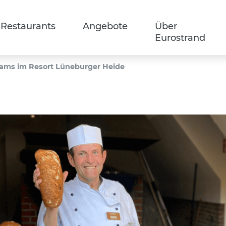
Restaurants
Angebote
Über
Eurostrand
ams im Resort Lüneburger Heide