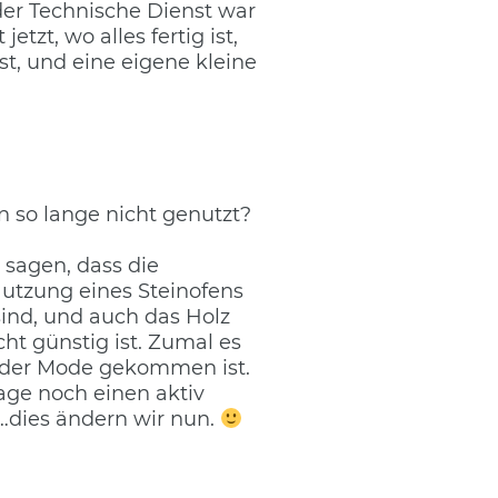
der Technische Dienst war
etzt, wo alles fertig ist,
t, und eine eigene kleine
 so lange nicht genutzt?
 sagen, dass die
utzung eines Steinofens
sind, und auch das Holz
ht günstig ist. Zumal es
 der Mode gekommen ist.
ge noch einen aktiv
…dies ändern wir nun.