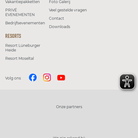
Vakantiepakketten
Foto Galerij
PRIVÉ
Veel gestelde vragen
EVENEMENTEN
Contact
Bedrijfsevenementen
Downloads
RESORTS
Resort Lüneburger
Heide
Resort Moseltal
Volg ons
Onze partners