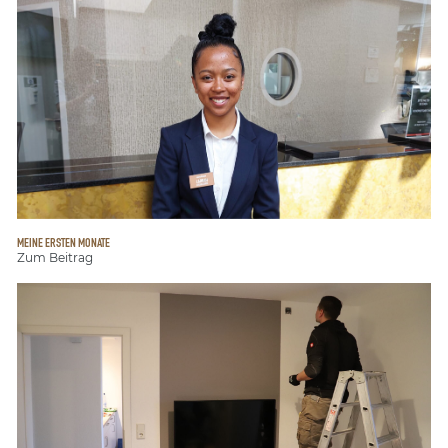
MEINE ERSTEN MONATE
Zum Beitrag