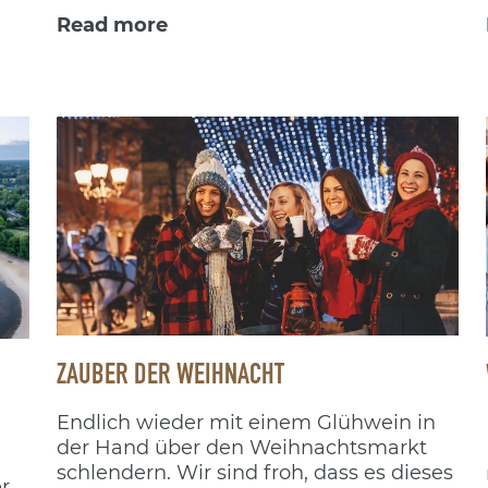
Read more
ZAUBER DER WEIHNACHT
Endlich wieder mit einem Glühwein in
der Hand über den Weihnachtsmarkt
schlendern. Wir sind froh, dass es dieses
r