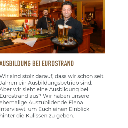
AUSBILDUNG BEI EUROSTRAND
Wir sind stolz darauf, dass wir schon seit
Jahren ein Ausbildungsbetrieb sind.
Aber wir sieht eine Ausbildung bei
Eurostrand aus? Wir haben unsere
ehemalige Auszubildende Elena
interviewt, um Euch einen Einblick
hinter die Kulissen zu geben.