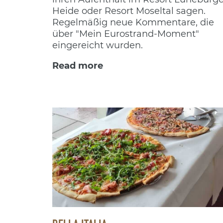
Heide oder Resort Moseltal sagen.
Regelmäßig neue Kommentare, die
über "Mein Eurostrand-Moment"
eingereicht wurden.
Read more