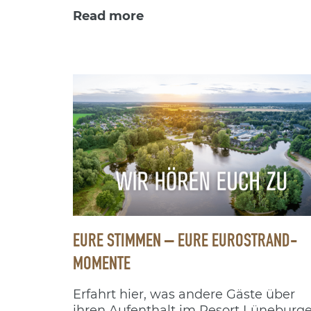
Read more
EURE STIMMEN – EURE EUROSTRAND-
MOMENTE
Erfahrt hier, was andere Gäste über
ihren Aufenthalt im Resort Lüneburge