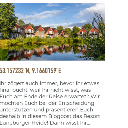
53.157232°N, 9.1660159°E
Ihr zögert auch immer, bevor Ihr etwas
final bucht, weil Ihr nicht wisst, was
Euch am Ende der Reise erwartet? Wir
möchten Euch bei der Entscheidung
unterstützen und präsentieren Euch
deshalb in diesem Blogpost das Resort
Lüneburger Heide! Dann wisst Ihr