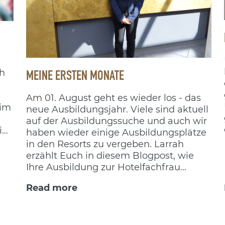
MEINE ERSTEN MONATE
ch
Am 01. August geht es wieder los - das
 im
neue Ausbildungsjahr. Viele sind aktuell
auf der Ausbildungssuche und auch wir
in
haben wieder einige Ausbildungsplätze
in den Resorts zu vergeben. Larrah
erzählt Euch in diesem Blogpost, wie
Ihre Ausbildung zur Hotelfachfrau
abläuft.
Read more