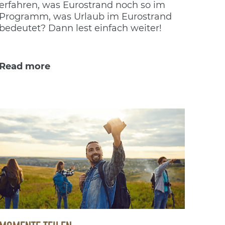
erfahren, was Eurostrand noch so im
Programm, was Urlaub im Eurostrand
bedeutet? Dann lest einfach weiter!
Read more