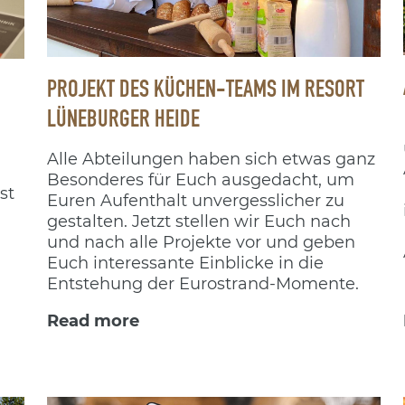
PROJEKT DES KÜCHEN-TEAMS IM RESORT
LÜNEBURGER HEIDE
Alle Abteilungen haben sich etwas ganz
n
Besonderes für Euch ausgedacht, um
st
Euren Aufenthalt unvergesslicher zu
gestalten. Jetzt stellen wir Euch nach
und nach alle Projekte vor und geben
Euch interessante Einblicke in die
Entstehung der Eurostrand-Momente.
Read more