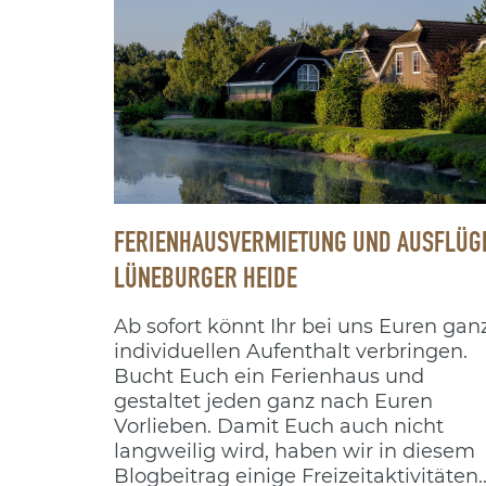
FERIENHAUSVERMIETUNG UND AUSFLÜG
LÜNEBURGER HEIDE
Ab sofort könnt Ihr bei uns Euren gan
individuellen Aufenthalt verbringen.
Bucht Euch ein Ferienhaus und
gestaltet jeden ganz nach Euren
Vorlieben. Damit Euch auch nicht
langweilig wird, haben wir in diesem
Blogbeitrag einige Freizeitaktivitäten