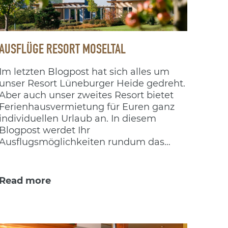
AUSFLÜGE RESORT MOSELTAL
Im letzten Blogpost hat sich alles um
unser Resort Lüneburger Heide gedreht.
Aber auch unser zweites Resort bietet
Ferienhausvermietung für Euren ganz
individuellen Urlaub an. In diesem
Blogpost werdet Ihr
Ausflugsmöglichkeiten rundum das
Resort Moseltal finden.
Read more