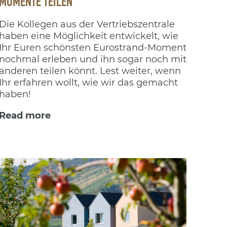
MOMENTE TEILEN
Die Kollegen aus der Vertriebszentrale
haben eine Möglichkeit entwickelt, wie
Ihr Euren schönsten Eurostrand-Moment
nochmal erleben und ihn sogar noch mit
anderen teilen könnt. Lest weiter, wenn
Ihr erfahren wollt, wie wir das gemacht
haben!
Read more