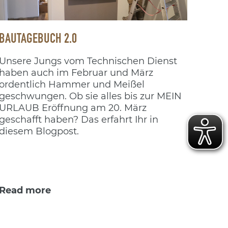
BAUTAGEBUCH 2.0
Unsere Jungs vom Technischen Dienst
haben auch im Februar und März
ordentlich Hammer und Meißel
geschwungen. Ob sie alles bis zur MEIN
URLAUB Eröffnung am 20. März
geschafft haben? Das erfahrt Ihr in
diesem Blogpost.
Read more