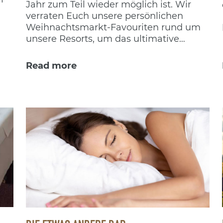
Jahr zum Teil wieder möglich ist. Wir
verraten Euch unsere persönlichen
Weihnachtsmarkt-Favouriten rund um
unsere Resorts, um das ultimative
Weihnachtsfeeling zu bekommen.
Read more