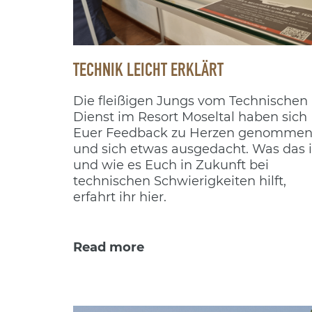
TECHNIK LEICHT ERKLÄRT
Die fleißigen Jungs vom Technischen
Dienst im Resort Moseltal haben sich
Euer Feedback zu Herzen genomme
und sich etwas ausgedacht. Was das i
und wie es Euch in Zukunft bei
technischen Schwierigkeiten hilft,
erfahrt ihr hier.
Read more